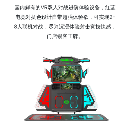
国内鲜有的VR双人对战进阶体验设备，红蓝
电竞对抗色设计自带超强体验欲，可实现2-
8人联机对战，尽兴沉浸体验射击竞技快感，
门店锁客王牌。