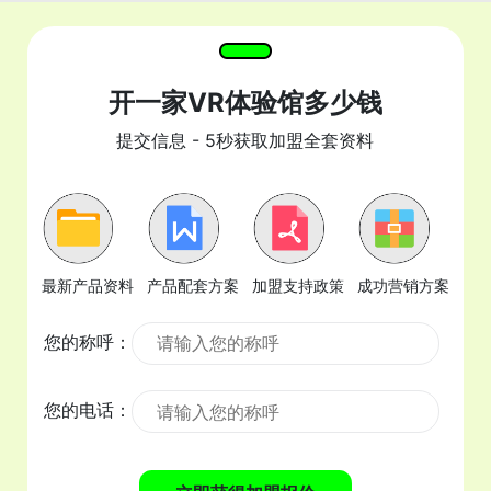
开一家VR体验馆多少钱
提交信息 - 5秒获取加盟全套资料
最新产品资料
产品配套方案
加盟支持政策
成功营销方案
您的称呼：
您的电话：