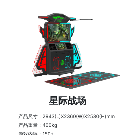
星际战场
产品尺寸：2943(L)X2360(W)X2530(H)mm
产品重量：400kg
游戏内容：150+